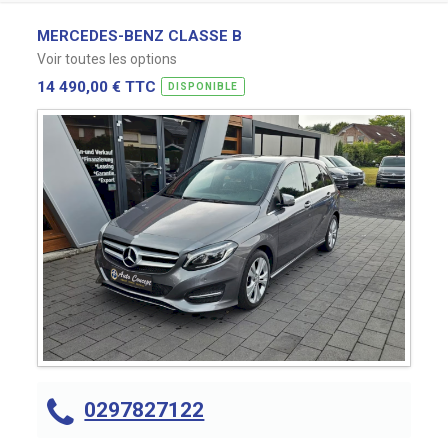
MERCEDES-BENZ CLASSE B
Voir toutes les options
14 490,00 € TTC
DISPONIBLE
0297827122