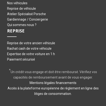
Nos véhicules
Reprise de véhicule
Atelier Spécialisé Porsche
Gardiennage / Conciergerie
Qui sommes nous ?
REPRISE
Reprise de votre ancien véhicule
Rachat cash de votre véhicule
Expertise de votre voiture en 1 h
Paiement sécurisé
*
Un crédit vous engage et doit être remboursé. Vérifiez vos
capacités de remboursement avant de vous engager.
Mentions légales financements
Accès à la plateforme européenne de règlement en ligne des
litiges de consommation.