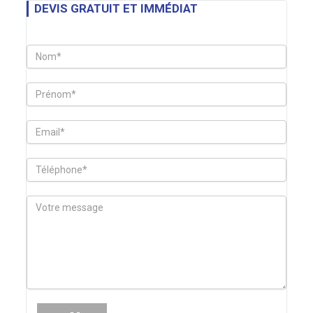
DEVIS GRATUIT ET IMMÉDIAT