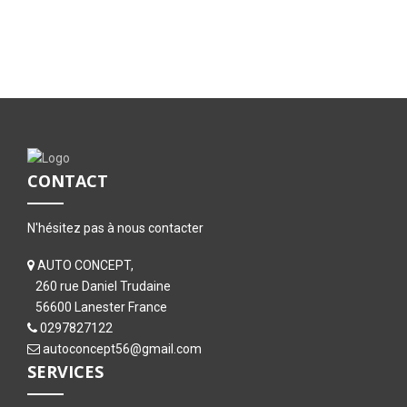
CONTACT
N'hésitez pas à nous contacter
AUTO CONCEPT,
260 rue Daniel Trudaine
56600 Lanester France
0297827122
autoconcept56@gmail.com
SERVICES