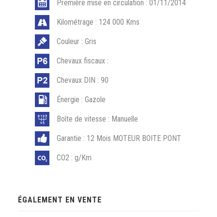
Première mise en circulation : 01/11/2014
Kilométrage : 124 000 Kms
Couleur : Gris
Chevaux fiscaux :
Chevaux DIN : 90
Énergie : Gazole
Boîte de vitesse : Manuelle
Garantie : 12 Mois MOTEUR BOITE PONT
CO2 : g/Km
ÉGALEMENT EN VENTE